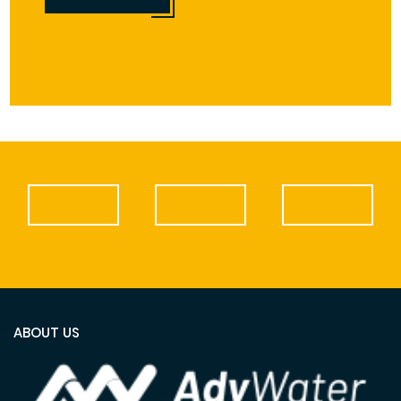
ABOUT US