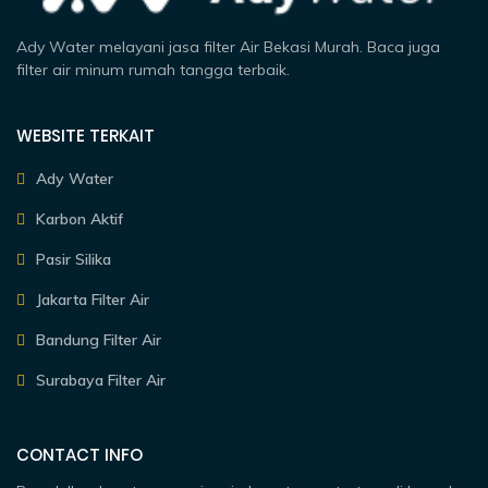
Ady Water melayani jasa filter Air Bekasi Murah. Baca juga
filter air minum rumah tangga terbaik.
WEBSITE TERKAIT
Ady Water
Karbon Aktif
Pasir Silika
Jakarta Filter Air
Bandung Filter Air
Surabaya Filter Air
CONTACT INFO