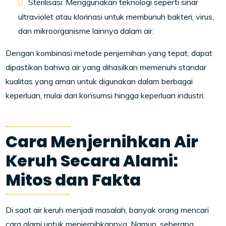
Sterilisasi: Menggunakan teknologi seperti sinar
ultraviolet atau klorinasi untuk membunuh bakteri, virus,
dan mikroorganisme lainnya dalam air.
Dengan kombinasi metode penjernihan yang tepat, dapat
dipastikan bahwa air yang dihasilkan memenuhi standar
kualitas yang aman untuk digunakan dalam berbagai
keperluan, mulai dari konsumsi hingga keperluan industri.
Cara Menjernihkan Air
Keruh Secara Alami:
Mitos dan Fakta
Di saat air keruh menjadi masalah, banyak orang mencari
cara alami untuk menjernihkannya. Namun, seberapa