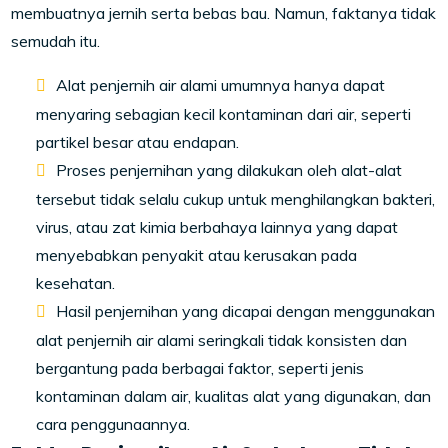
membuatnya jernih serta bebas bau. Namun, faktanya tidak
semudah itu.
Alat penjernih air alami umumnya hanya dapat
menyaring sebagian kecil kontaminan dari air, seperti
partikel besar atau endapan.
Proses penjernihan yang dilakukan oleh alat-alat
tersebut tidak selalu cukup untuk menghilangkan bakteri,
virus, atau zat kimia berbahaya lainnya yang dapat
menyebabkan penyakit atau kerusakan pada
kesehatan.
Hasil penjernihan yang dicapai dengan menggunakan
alat penjernih air alami seringkali tidak konsisten dan
bergantung pada berbagai faktor, seperti jenis
kontaminan dalam air, kualitas alat yang digunakan, dan
cara penggunaannya.