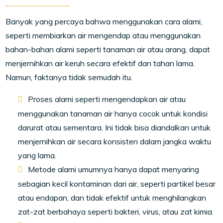
Banyak yang percaya bahwa menggunakan cara alami,
seperti membiarkan air mengendap atau menggunakan
bahan-bahan alami seperti tanaman air atau arang, dapat
menjernihkan air keruh secara efektif dan tahan lama.
Namun, faktanya tidak semudah itu.
Proses alami seperti mengendapkan air atau
menggunakan tanaman air hanya cocok untuk kondisi
darurat atau sementara. Ini tidak bisa diandalkan untuk
menjernihkan air secara konsisten dalam jangka waktu
yang lama.
Metode alami umumnya hanya dapat menyaring
sebagian kecil kontaminan dari air, seperti partikel besar
atau endapan, dan tidak efektif untuk menghilangkan
zat-zat berbahaya seperti bakteri, virus, atau zat kimia.