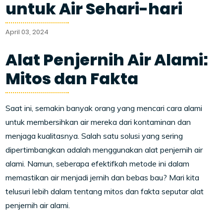
untuk Air Sehari-hari
April 03, 2024
Alat Penjernih Air Alami:
Mitos dan Fakta
Saat ini, semakin banyak orang yang mencari cara alami
untuk membersihkan air mereka dari kontaminan dan
menjaga kualitasnya. Salah satu solusi yang sering
dipertimbangkan adalah menggunakan alat penjernih air
alami. Namun, seberapa efektifkah metode ini dalam
memastikan air menjadi jernih dan bebas bau? Mari kita
telusuri lebih dalam tentang mitos dan fakta seputar alat
penjernih air alami.