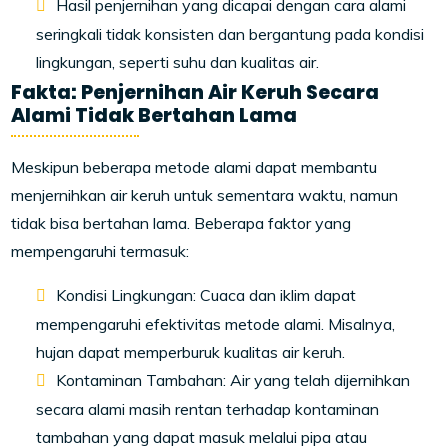
Hasil penjernihan yang dicapai dengan cara alami
seringkali tidak konsisten dan bergantung pada kondisi
lingkungan, seperti suhu dan kualitas air.
Fakta: Penjernihan Air Keruh Secara
Alami Tidak Bertahan Lama
Meskipun beberapa metode alami dapat membantu
menjernihkan air keruh untuk sementara waktu, namun
tidak bisa bertahan lama. Beberapa faktor yang
mempengaruhi termasuk:
Kondisi Lingkungan: Cuaca dan iklim dapat
mempengaruhi efektivitas metode alami. Misalnya,
hujan dapat memperburuk kualitas air keruh.
Kontaminan Tambahan: Air yang telah dijernihkan
secara alami masih rentan terhadap kontaminan
tambahan yang dapat masuk melalui pipa atau