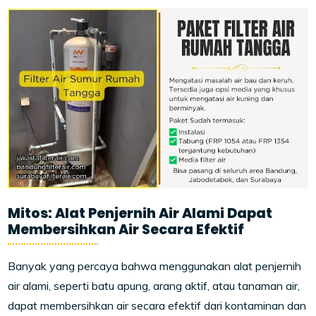
Mitos: Alat Penjernih Air Alami Dapat
Membersihkan Air Secara Efektif
Banyak yang percaya bahwa menggunakan alat penjernih
air alami, seperti batu apung, arang aktif, atau tanaman air,
dapat membersihkan air secara efektif dari kontaminan dan