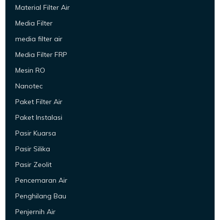
Material Filter Air
Media Filter
media filter air
Media Filter FRP
Mesin RO
Nanotec
Paket Filter Air
Paket Instalasi
Pasir Kuarsa
Pasir Silika
Pasir Zeolit
Pencemaran Air
Penghilang Bau
Penjernih Air