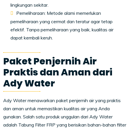
lingkungan sekitar.
Pemeliharaan: Metode alami memerlukan
pemeliharaan yang cermat dan teratur agar tetap
efektif. Tanpa pemeliharaan yang baik, kualitas air
dapat kembali keruh.
Paket Penjernih Air
Praktis dan Aman dari
Ady Water
Ady Water menawarkan paket penjernih air yang praktis
dan aman untuk memastikan kualitas air yang Anda
gunakan. Salah satu produk unggulan dari Ady Water
adalah Tabung Filter FRP yang berisikan bahan-bahan filter