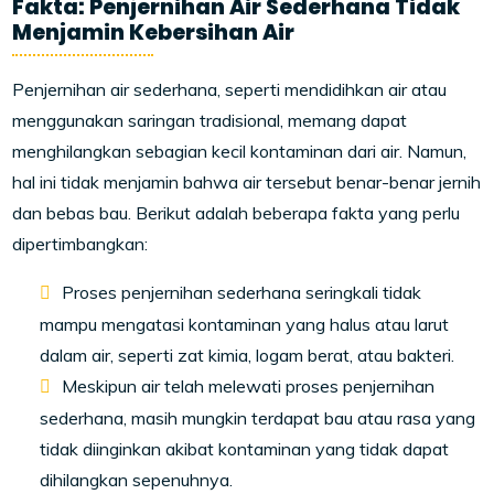
Fakta: Penjernihan Air Sederhana Tidak
Menjamin Kebersihan Air
Penjernihan air sederhana, seperti mendidihkan air atau
menggunakan saringan tradisional, memang dapat
menghilangkan sebagian kecil kontaminan dari air. Namun,
hal ini tidak menjamin bahwa air tersebut benar-benar jernih
dan bebas bau. Berikut adalah beberapa fakta yang perlu
dipertimbangkan:
Proses penjernihan sederhana seringkali tidak
mampu mengatasi kontaminan yang halus atau larut
dalam air, seperti zat kimia, logam berat, atau bakteri.
Meskipun air telah melewati proses penjernihan
sederhana, masih mungkin terdapat bau atau rasa yang
tidak diinginkan akibat kontaminan yang tidak dapat
dihilangkan sepenuhnya.