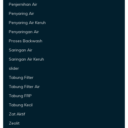
Penjernihan Air
Penyaring Air
Penyaring Air Keruh
Penyaringan Air
Proses Backwash
Saringan Air
Saringan Air Keruh
slider
Tabung Filter
Tabung Filter Air
Tabung FRP
Tabung Kecil
Zat Aktif
Zeolit