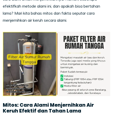
efektifkah metode alami ini, dan apakah bisa bertahan
lama? Mari kita bahas mitos dan fakta seputar cara
menjernihkan air keruh secara alami.
Mitos: Cara Alami Menjernihkan Air
Keruh Efektif dan Tahan Lama