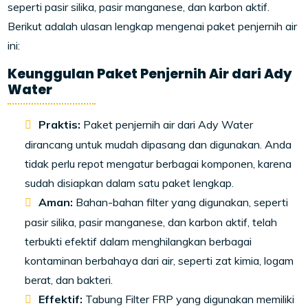
seperti pasir silika, pasir manganese, dan karbon aktif.
Berikut adalah ulasan lengkap mengenai paket penjernih air
ini:
Keunggulan Paket Penjernih Air dari Ady
Water
Praktis:
Paket penjernih air dari Ady Water
dirancang untuk mudah dipasang dan digunakan. Anda
tidak perlu repot mengatur berbagai komponen, karena
sudah disiapkan dalam satu paket lengkap.
Aman:
Bahan-bahan filter yang digunakan, seperti
pasir silika, pasir manganese, dan karbon aktif, telah
terbukti efektif dalam menghilangkan berbagai
kontaminan berbahaya dari air, seperti zat kimia, logam
berat, dan bakteri.
Effektif:
Tabung Filter FRP yang digunakan memiliki