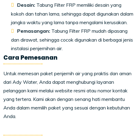
Desain:
Tabung Filter FRP memiliki desain yang
kokoh dan tahan lama, sehingga dapat digunakan dalam
jangka waktu yang lama tanpa mengalami kerusakan.
Pemasangan:
Tabung Filter FRP mudah dipasang
dan dirawat, sehingga cocok digunakan di berbagai jenis
instalasi penjernihan air.
Cara Pemesanan
Untuk memesan paket penjernih air yang praktis dan aman
dari Ady Water, Anda dapat menghubungi layanan
pelanggan kami melalui website resmi atau nomor kontak
yang tertera. Kami akan dengan senang hati membantu
Anda dalam memilih paket yang sesuai dengan kebutuhan
Anda.