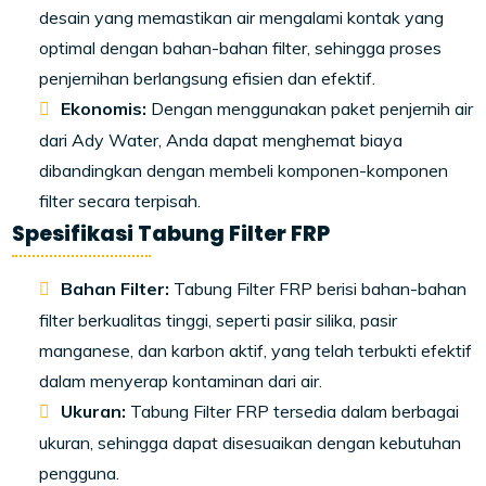
desain yang memastikan air mengalami kontak yang
optimal dengan bahan-bahan filter, sehingga proses
penjernihan berlangsung efisien dan efektif.
Ekonomis:
Dengan menggunakan paket penjernih air
dari Ady Water, Anda dapat menghemat biaya
dibandingkan dengan membeli komponen-komponen
filter secara terpisah.
Spesifikasi Tabung Filter FRP
Bahan Filter:
Tabung Filter FRP berisi bahan-bahan
filter berkualitas tinggi, seperti pasir silika, pasir
manganese, dan karbon aktif, yang telah terbukti efektif
dalam menyerap kontaminan dari air.
Ukuran:
Tabung Filter FRP tersedia dalam berbagai
ukuran, sehingga dapat disesuaikan dengan kebutuhan
pengguna.