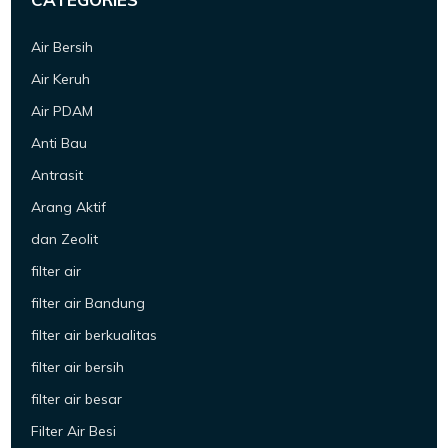
Air Bersih
Air Keruh
Air PDAM
Anti Bau
Antrasit
Arang Aktif
dan Zeolit
filter air
filter air Bandung
filter air berkualitas
filter air bersih
filter air besar
Filter Air Besi