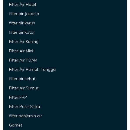
Filter Air Hotel
filter air Jakarta
filter air keruh
filter air kotor
Filter Air Kuning
Filter Air Mini
Filter Air PDAM
Filter Air Rumah Tangga
filter air sehat
Filter Air Sumur
Filter FRP
Filter Pasir Silika
filter penjernih air
Garnet