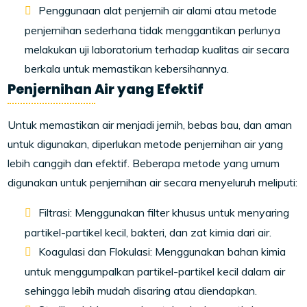
Penggunaan alat penjernih air alami atau metode
penjernihan sederhana tidak menggantikan perlunya
melakukan uji laboratorium terhadap kualitas air secara
berkala untuk memastikan kebersihannya.
Penjernihan Air yang Efektif
Untuk memastikan air menjadi jernih, bebas bau, dan aman
untuk digunakan, diperlukan metode penjernihan air yang
lebih canggih dan efektif. Beberapa metode yang umum
digunakan untuk penjernihan air secara menyeluruh meliputi:
Filtrasi: Menggunakan filter khusus untuk menyaring
partikel-partikel kecil, bakteri, dan zat kimia dari air.
Koagulasi dan Flokulasi: Menggunakan bahan kimia
untuk menggumpalkan partikel-partikel kecil dalam air
sehingga lebih mudah disaring atau diendapkan.