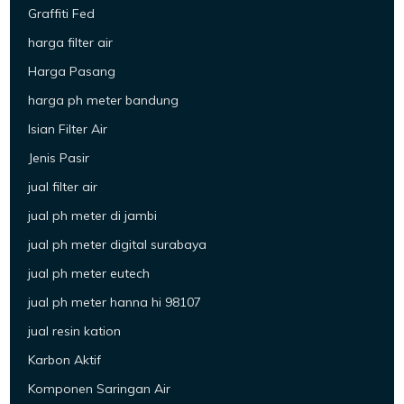
Graffiti Fed
harga filter air
Harga Pasang
harga ph meter bandung
Isian Filter Air
Jenis Pasir
jual filter air
jual ph meter di jambi
jual ph meter digital surabaya
jual ph meter eutech
jual ph meter hanna hi 98107
jual resin kation
Karbon Aktif
Komponen Saringan Air