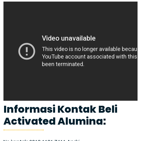
Informasi Kontak Beli
Activated Alumina: