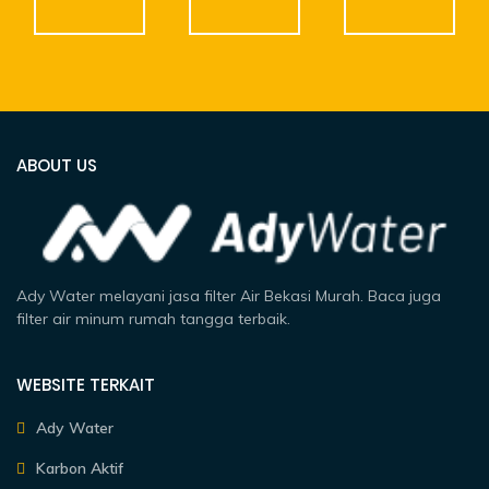
ABOUT US
Ady Water melayani jasa filter Air Bekasi Murah. Baca juga
filter air minum rumah tangga terbaik.
WEBSITE TERKAIT
Ady Water
Karbon Aktif