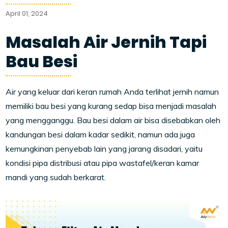
April 01, 2024
Masalah Air Jernih Tapi
Bau Besi
Air yang keluar dari keran rumah Anda terlihat jernih namun
memiliki bau besi yang kurang sedap bisa menjadi masalah
yang mengganggu. Bau besi dalam air bisa disebabkan oleh
kandungan besi dalam kadar sedikit, namun ada juga
kemungkinan penyebab lain yang jarang disadari, yaitu
kondisi pipa distribusi atau pipa wastafel/keran kamar
mandi yang sudah berkarat.