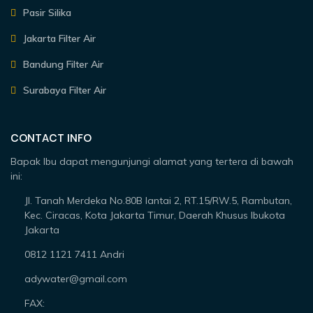
Pasir Silika
Jakarta Filter Air
Bandung Filter Air
Surabaya Filter Air
CONTACT INFO
Bapak Ibu dapat mengunjungi alamat yang tertera di bawah
ini:
Jl. Tanah Merdeka No.80B lantai 2, RT.15/RW.5, Rambutan,
Kec. Ciracas, Kota Jakarta Timur, Daerah Khusus Ibukota
Jakarta
0812 1121 7411 Andri
adywater@gmail.com
FAX: