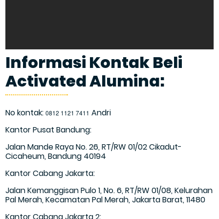
Informasi Kontak Beli
Activated Alumina:
No kontak:
Andri
0812 1121 7411
Kantor Pusat Bandung:
Jalan Mande Raya No. 26, RT/RW 01/02 Cikadut-
Cicaheum, Bandung 40194
Kantor Cabang Jakarta:
Jalan Kemanggisan Pulo 1, No. 6, RT/RW 01/08, Kelurahan
Pal Merah, Kecamatan Pal Merah, Jakarta Barat, 11480
Kantor Cabang Jakarta 2: