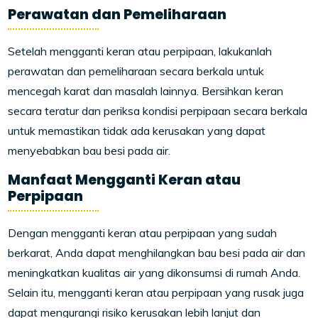
Perawatan dan Pemeliharaan
Setelah mengganti keran atau perpipaan, lakukanlah
perawatan dan pemeliharaan secara berkala untuk
mencegah karat dan masalah lainnya. Bersihkan keran
secara teratur dan periksa kondisi perpipaan secara berkala
untuk memastikan tidak ada kerusakan yang dapat
menyebabkan bau besi pada air.
Manfaat Mengganti Keran atau
Perpipaan
Dengan mengganti keran atau perpipaan yang sudah
berkarat, Anda dapat menghilangkan bau besi pada air dan
meningkatkan kualitas air yang dikonsumsi di rumah Anda.
Selain itu, mengganti keran atau perpipaan yang rusak juga
dapat mengurangi risiko kerusakan lebih lanjut dan