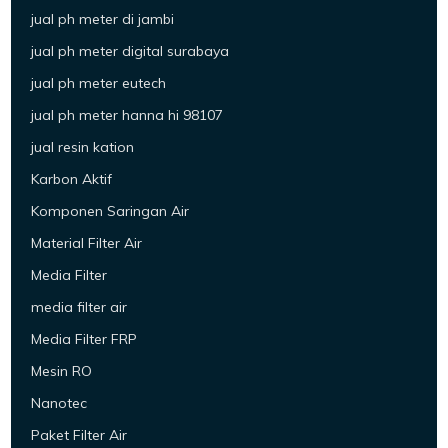
jual ph meter di jambi
jual ph meter digital surabaya
jual ph meter eutech
jual ph meter hanna hi 98107
jual resin kation
Karbon Aktif
Komponen Saringan Air
Material Filter Air
Media Filter
media filter air
Media Filter FRP
Mesin RO
Nanotec
Paket Filter Air