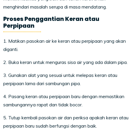
menghindari masalah serupa di masa mendatang.
Proses Penggantian Keran atau
Perpipaan
1. Matikan pasokan air ke keran atau perpipaan yang akan
diganti.
2. Buka keran untuk menguras sisa air yang ada dalam pipa.
3. Gunakan alat yang sesuai untuk melepas keran atau
perpipaan lama dari sambungan pipa.
4. Pasang keran atau perpipaan baru dengan memastikan
sambungannya rapat dan tidak bocor.
5. Tutup kembali pasokan air dan periksa apakah keran atau
perpipaan baru sudah berfungsi dengan baik.