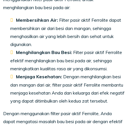
menghilangkan bau besi pada air:
Membersihkan Air:
Filter pasir aktif Ferrolite dapat
membersihkan air dari besi dan mangan, sehingga
menghasilkan air yang lebih bersih dan sehat untuk
digunakan.
Menghilangkan Bau Besi:
Filter pasir aktif Ferrolite
efektif menghilangkan bau besi pada air, sehingga
meningkatkan kualitas rasa air yang dikonsumsi.
Menjaga Kesehatan:
Dengan menghilangkan besi
dan mangan dari air, filter pasir aktif Ferrolite membantu
menjaga kesehatan Anda dan keluarga dari efek negatif
yang dapat ditimbulkan oleh kedua zat tersebut.
Dengan menggunakan filter pasir aktif Ferrolite, Anda
dapat mengatasi masalah bau besi pada air dengan efektif