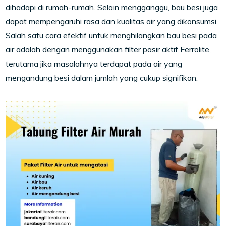
dihadapi di rumah-rumah. Selain mengganggu, bau besi juga
dapat mempengaruhi rasa dan kualitas air yang dikonsumsi.
Salah satu cara efektif untuk menghilangkan bau besi pada
air adalah dengan menggunakan filter pasir aktif Ferrolite,
terutama jika masalahnya terdapat pada air yang
mengandung besi dalam jumlah yang cukup signifikan.