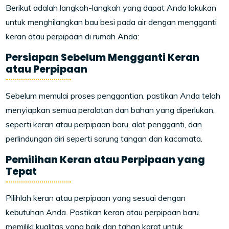
Berikut adalah langkah-langkah yang dapat Anda lakukan
untuk menghilangkan bau besi pada air dengan mengganti
keran atau perpipaan di rumah Anda:
Persiapan Sebelum Mengganti Keran
atau Perpipaan
Sebelum memulai proses penggantian, pastikan Anda telah
menyiapkan semua peralatan dan bahan yang diperlukan,
seperti keran atau perpipaan baru, alat pengganti, dan
perlindungan diri seperti sarung tangan dan kacamata.
Pemilihan Keran atau Perpipaan yang
Tepat
Pilihlah keran atau perpipaan yang sesuai dengan
kebutuhan Anda. Pastikan keran atau perpipaan baru
memiliki kualitas yang baik dan tahan karat untuk