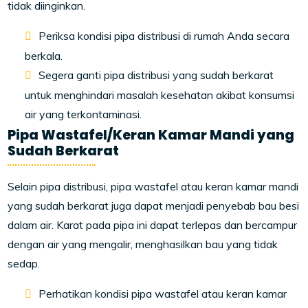
tidak diinginkan.
Periksa kondisi pipa distribusi di rumah Anda secara
berkala.
Segera ganti pipa distribusi yang sudah berkarat
untuk menghindari masalah kesehatan akibat konsumsi
air yang terkontaminasi.
Pipa Wastafel/Keran Kamar Mandi yang
Sudah Berkarat
Selain pipa distribusi, pipa wastafel atau keran kamar mandi
yang sudah berkarat juga dapat menjadi penyebab bau besi
dalam air. Karat pada pipa ini dapat terlepas dan bercampur
dengan air yang mengalir, menghasilkan bau yang tidak
sedap.
Perhatikan kondisi pipa wastafel atau keran kamar