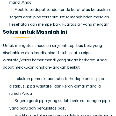
mandi Anda.
Apabila terdapat tanda-tanda karat atau kerusakan,
segera ganti pipa tersebut untuk menghindari masalah
kesehatan dan memperbaiki kualitas air yang mengalir.
Solusi untuk Masalah Ini
Untuk mengatasi masalah air jernih tapi bau besi yang
disebabkan oleh kondisi pipa distribusi atau pipa
wastafel/keran kamar mandi yang sudah berkarat, Anda
dapat melakukan langkah-langkah berikut:
Lakukan pemeriksaan rutin terhadap kondisi pipa
distribusi, pipa wastafel, dan keran kamar mandi di
rumah Anda.
Segera ganti pipa yang sudah berkarat dengan pipa
yang baru dan berkualitas baik.
Pastikan instalasi pipa yang dilakukan sesuai dengan