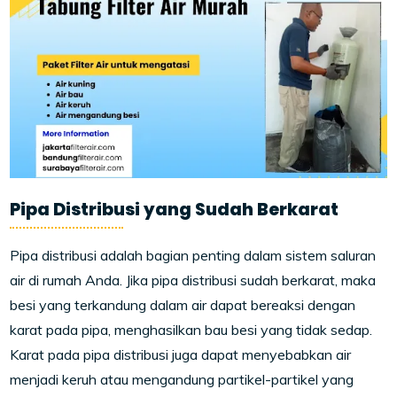
Pipa Distribusi yang Sudah Berkarat
Pipa distribusi adalah bagian penting dalam sistem saluran
air di rumah Anda. Jika pipa distribusi sudah berkarat, maka
besi yang terkandung dalam air dapat bereaksi dengan
karat pada pipa, menghasilkan bau besi yang tidak sedap.
Karat pada pipa distribusi juga dapat menyebabkan air
menjadi keruh atau mengandung partikel-partikel yang