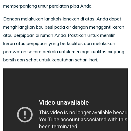
memperpanjang umur peralatan pipa Anda.
Dengan melakukan langkah-langkah di atas, Anda dapat
menghilangkan bau besi pada air dengan mengganti keran
atau perpipaan di rumah Anda. Pastikan untuk memilih
keran atau perpipaan yang berkualitas dan melakukan
perawatan secara berkala untuk menjaga kualitas air yang
bersih dan sehat untuk kebutuhan sehari-hari.