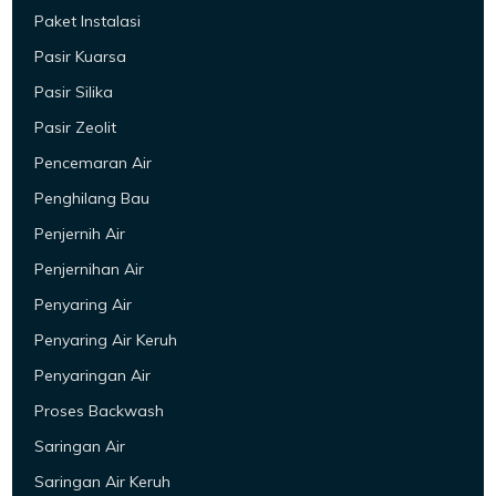
Paket Instalasi
Pasir Kuarsa
Pasir Silika
Pasir Zeolit
Pencemaran Air
Penghilang Bau
Penjernih Air
Penjernihan Air
Penyaring Air
Penyaring Air Keruh
Penyaringan Air
Proses Backwash
Saringan Air
Saringan Air Keruh