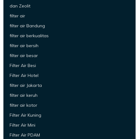
dan Zeolit
filter air
filter air Bandung
filter air berkualitas
filter air bersih
filter air besar
Filter Air Besi
Filter Air Hotel
filter air Jakarta
filter air keruh
filter air kotor
Filter Air Kuning
Filter Air Mini
Filter Air PDAM