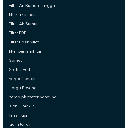
Filter Air Rumah Tangga
filter air sehat
Filter Air Sumur
Filter FRP
Filter Pasir Silika
filter penjernih air
Garnet
Graffiti Fed
harga filter air
Harga Pasang
harga ph meter bandung
Isian Filter Air
Jenis Pasir
jual filter air