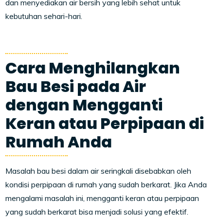
dan menyediakan air bersih yang lebih sehat untuk
kebutuhan sehari-hari.
Cara Menghilangkan
Bau Besi pada Air
dengan Mengganti
Keran atau Perpipaan di
Rumah Anda
Masalah bau besi dalam air seringkali disebabkan oleh
kondisi perpipaan di rumah yang sudah berkarat. Jika Anda
mengalami masalah ini, mengganti keran atau perpipaan
yang sudah berkarat bisa menjadi solusi yang efektif.