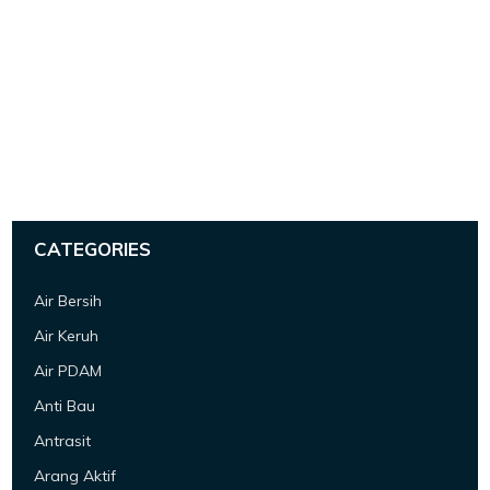
CATEGORIES
Air Bersih
Air Keruh
Air PDAM
Anti Bau
Antrasit
Arang Aktif