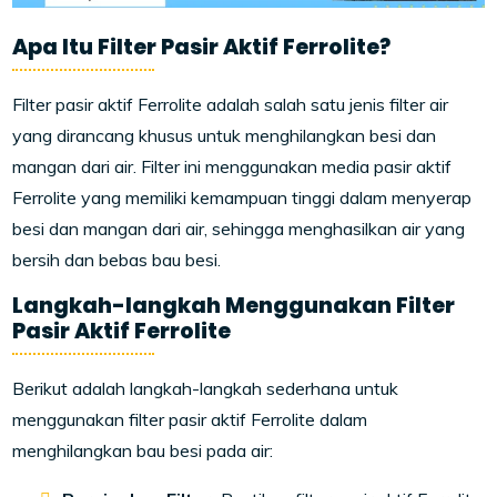
Apa Itu Filter Pasir Aktif Ferrolite?
Filter pasir aktif Ferrolite adalah salah satu jenis filter air
yang dirancang khusus untuk menghilangkan besi dan
mangan dari air. Filter ini menggunakan media pasir aktif
Ferrolite yang memiliki kemampuan tinggi dalam menyerap
besi dan mangan dari air, sehingga menghasilkan air yang
bersih dan bebas bau besi.
Langkah-langkah Menggunakan Filter
Pasir Aktif Ferrolite
Berikut adalah langkah-langkah sederhana untuk
menggunakan filter pasir aktif Ferrolite dalam
menghilangkan bau besi pada air: