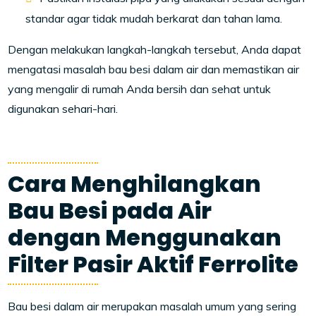
standar agar tidak mudah berkarat dan tahan lama.
Dengan melakukan langkah-langkah tersebut, Anda dapat
mengatasi masalah bau besi dalam air dan memastikan air
yang mengalir di rumah Anda bersih dan sehat untuk
digunakan sehari-hari.
Cara Menghilangkan
Bau Besi pada Air
dengan Menggunakan
Filter Pasir Aktif Ferrolite
Bau besi dalam air merupakan masalah umum yang sering