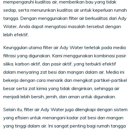
mempengaruhi kualitas air, memberikan bau yang tidak
sedap, serta menurunkan kualitas air untuk keperluan rumah
tangga. Dengan menggunakan filter air berkualitas dari Ady
Water, Anda dapat mengatasi masalah tersebut dengan
lebih efektif.
Keunggulan utama filter air Ady Water terletak pada media
filtrasi yang digunakan. Kami menggunakan kombinasi pasir
silika, karbon aktif, dan pasir aktif, yang terbukti efektif
dalam menyaring zat besi dan mangan dalam air. Media ini
bekerja dengan cara menarik dan mengikat partikel-partikel
besar serta zat kimia yang tidak diinginkan, sehingga air
menjadi lebih bersih, jernih, dan aman untuk digunakan.
Selain itu, filter air Ady Water juga dilengkapi dengan sistem
yang efisien untuk menangani kadar zat besi dan mangan
yang tinggi dalam air. Ini sangat penting bagi rumah tangga