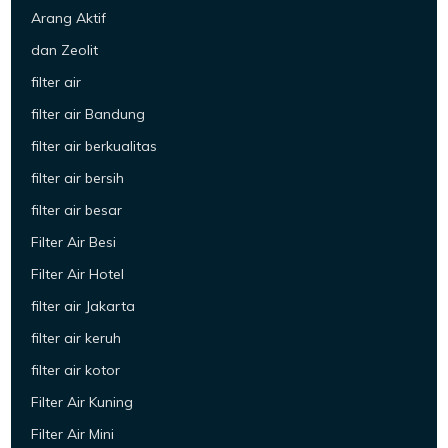
Arang Aktif
dan Zeolit
filter air
filter air Bandung
filter air berkualitas
filter air bersih
filter air besar
Filter Air Besi
Filter Air Hotel
filter air Jakarta
filter air keruh
filter air kotor
Filter Air Kuning
Filter Air Mini