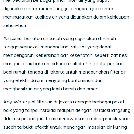
menyediakan berbagai pilihan filter air yang dapat
digunakan untuk rumah tangga, dengan tujuan untuk
meningkatkan kualitas air yang digunakan dalam kehidupan
sehari-hari.
Air sumur bor atau air tanah yang digunakan di rumah
tangga seringkali mengandung zat-zat yang dapat
mempengaruhi kebersihan dan kesehatan, seperti zat besi,
mangan, atau bahkan hidrogen sulfida. Untuk itu, penting
bagi rumah tangga di Jakarta untuk menggunakan filter air
yang efektif dalam menyaring kontaminan dan
menghasilkan air yang lebih bersih dan aman.
Ady Water jual filter air di Jakarta dengan berbagai paket,
baik yang tanpa instalasi maupun dengan instalasi langsung
di lokasi pelanggan. Kami menawarkan produk-produk yang
sudah terbukti efektif untuk menangani masalah air kuning,