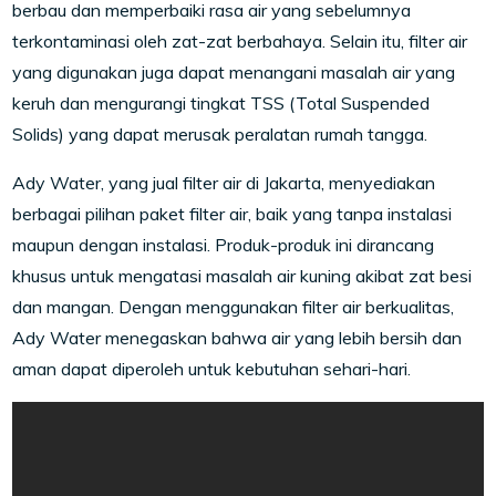
berbau dan memperbaiki rasa air yang sebelumnya
terkontaminasi oleh zat-zat berbahaya. Selain itu, filter air
yang digunakan juga dapat menangani masalah air yang
keruh dan mengurangi tingkat TSS (Total Suspended
Solids) yang dapat merusak peralatan rumah tangga.
Ady Water, yang jual filter air di Jakarta, menyediakan
berbagai pilihan paket filter air, baik yang tanpa instalasi
maupun dengan instalasi. Produk-produk ini dirancang
khusus untuk mengatasi masalah air kuning akibat zat besi
dan mangan. Dengan menggunakan filter air berkualitas,
Ady Water menegaskan bahwa air yang lebih bersih dan
aman dapat diperoleh untuk kebutuhan sehari-hari.