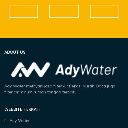
ABOUT US
Ady Water melayani jasa filter Air Bekasi Murah. Baca juga
filter air minum rumah tangga terbaik.
WEBSITE TERKAIT
Ady Water