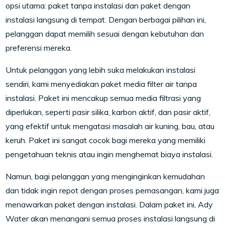
opsi utama: paket tanpa instalasi dan paket dengan
instalasi langsung di tempat. Dengan berbagai pilihan ini,
pelanggan dapat memilih sesuai dengan kebutuhan dan
preferensi mereka.
Untuk pelanggan yang lebih suka melakukan instalasi
sendiri, kami menyediakan paket media filter air tanpa
instalasi. Paket ini mencakup semua media filtrasi yang
diperlukan, seperti pasir silika, karbon aktif, dan pasir aktif,
yang efektif untuk mengatasi masalah air kuning, bau, atau
keruh. Paket ini sangat cocok bagi mereka yang memiliki
pengetahuan teknis atau ingin menghemat biaya instalasi.
Namun, bagi pelanggan yang menginginkan kemudahan
dan tidak ingin repot dengan proses pemasangan, kami juga
menawarkan paket dengan instalasi. Dalam paket ini, Ady
Water akan menangani semua proses instalasi langsung di