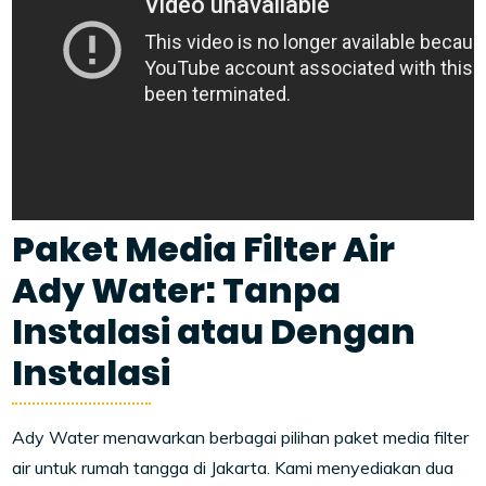
Paket Media Filter Air
Ady Water: Tanpa
Instalasi atau Dengan
Instalasi
Ady Water menawarkan berbagai pilihan paket media filter
air untuk rumah tangga di Jakarta. Kami menyediakan dua