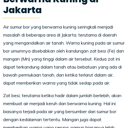
Jakarta
Air sumur bor yang berwarna kuning seringkali menjadi
masalah di beberapa area di Jakarta, terutama di daerah
yang mengandalkan air tanah. Warna kuning pada air sumur
bor umumnya disebabkan oleh kandungan zat besi (Fe) dan
mangan (Mn) yang tinggi dalam air tersebut. Kedua zat ini
dapat terkandung dalam tanah atau bebatuan yang ada di
bawah permukaan tanah, dan ketika terlarut dalam air,
dapat memberikan warna yang tidak sedap pada air.
Zat besi, terutama ketika hadir dalam jumlah berlebih, akan
membuat air menjadi keruh dan berwarna kuning. Hal ini
biasanya terjadi pada air yang bersumber dari sumur bor
dengan kedalaman tertentu. Mangan juga dapat
memberikan warna yang serupa, namun biasanya lebih