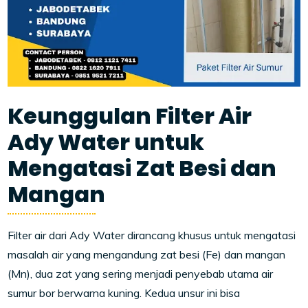
Keunggulan Filter Air
Ady Water untuk
Mengatasi Zat Besi dan
Mangan
Filter air dari Ady Water dirancang khusus untuk mengatasi
masalah air yang mengandung zat besi (Fe) dan mangan
(Mn), dua zat yang sering menjadi penyebab utama air
sumur bor berwarna kuning. Kedua unsur ini bisa