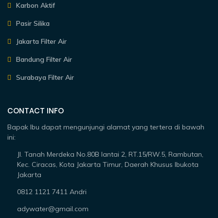
Karbon Aktif
Pasir Silika
Jakarta Filter Air
Bandung Filter Air
Surabaya Filter Air
CONTACT INFO
Bapak Ibu dapat mengunjungi alamat yang tertera di bawah
ini:
Jl. Tanah Merdeka No.80B lantai 2, RT.15/RW.5, Rambutan,
Kec. Ciracas, Kota Jakarta Timur, Daerah Khusus Ibukota
Jakarta
0812 1121 7411 Andri
adywater@gmail.com