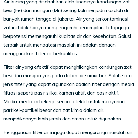
Air kuning yang disebabkan oleh tingginya kandungan zat
besi (Fe) dan mangan (Mn) sering kali menjadi masalah di
banyak rumah tangga di Jakarta. Air yang terkontaminasi
zat ini tidak hanya mempengaruhi penampilan, tetapi juga
berpotensi memengaruhi kualitas air dan kesehatan. Solusi
terbaik untuk mengatasi masalah ini adalah dengan
menggunakan filter air berkualitas.
Filter air yang efektif dapat menghilangkan kandungan zat
besi dan mangan yang ada dalam air sumur bor. Salah satu
jenis filter yang dapat digunakan adalah filter dengan media
filtrasi seperti pasir silika, karbon aktif, dan pasir aktif.
Media-media ini bekerja secara efektif untuk menyaring
partikel-partikel besar dan zat kimia dalam air,
menjadikannya lebih jernih dan aman untuk digunakan.
Penggunaan filter air ini juga dapat mengurangi masalah air