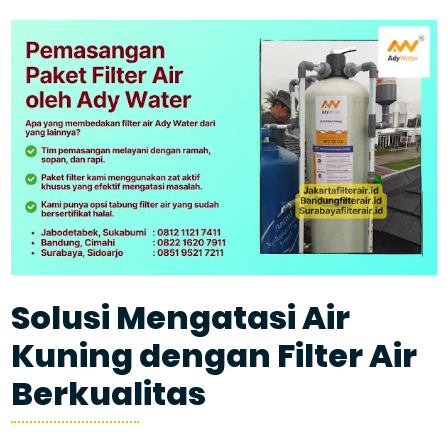
Solusi Mengatasi Air
Kuning dengan Filter Air
Berkualitas