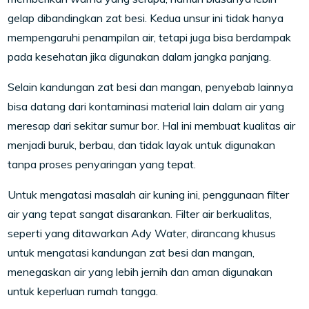
gelap dibandingkan zat besi. Kedua unsur ini tidak hanya
mempengaruhi penampilan air, tetapi juga bisa berdampak
pada kesehatan jika digunakan dalam jangka panjang.
Selain kandungan zat besi dan mangan, penyebab lainnya
bisa datang dari kontaminasi material lain dalam air yang
meresap dari sekitar sumur bor. Hal ini membuat kualitas air
menjadi buruk, berbau, dan tidak layak untuk digunakan
tanpa proses penyaringan yang tepat.
Untuk mengatasi masalah air kuning ini, penggunaan filter
air yang tepat sangat disarankan. Filter air berkualitas,
seperti yang ditawarkan Ady Water, dirancang khusus
untuk mengatasi kandungan zat besi dan mangan,
menegaskan air yang lebih jernih dan aman digunakan
untuk keperluan rumah tangga.