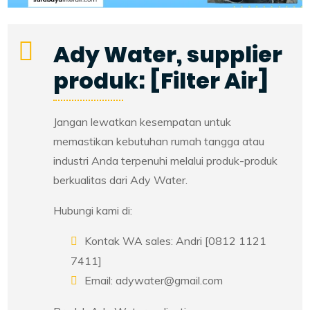
Ady Water, supplier
produk: [Filter Air]
Jangan lewatkan kesempatan untuk
memastikan kebutuhan rumah tangga atau
industri Anda terpenuhi melalui produk-produk
berkualitas dari Ady Water.
Hubungi kami di:
Kontak WA sales: Andri [0812 1121
7411]
Email: adywater@gmail.com