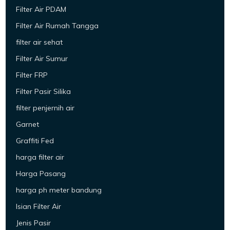
Filter Air PDAM
Filter Air Rumah Tangga
filter air sehat
Filter Air Sumur
Filter FRP
Filter Pasir Silika
filter penjernih air
Garnet
Graffiti Fed
harga filter air
Harga Pasang
harga ph meter bandung
Isian Filter Air
Jenis Pasir