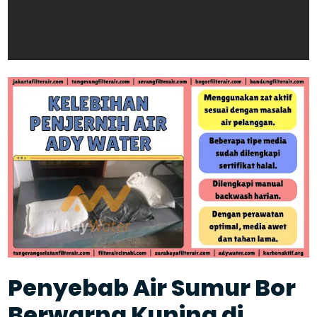
Penyebab Air Sumur Bor
Berwarna Kuning di