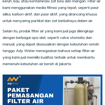
keruh, bau, atau kontaminasi zat besi dan mangan. Filter air
kami menggunakan media filtrasi yang tepat, seperti pasir
silika, karbon aktif, dan pasir aktif, yang dirancang khusus
untuk menyaring partikel dan zat berbahaya dalam air.
Selain itu, produk filter air yang kami jual juga dilengkapi
dengan berbagai opsi alat, seperti valve otomatis dan
manual, yang dapat disesuaikan dengan kebutuhan rumah
tangga. Ady Water menegaskan bahwa setiap filter air
yang kami jual memiliki kualitas terbaik untuk membantu
memenuhi kebutuhan air bersih di Jakarta.