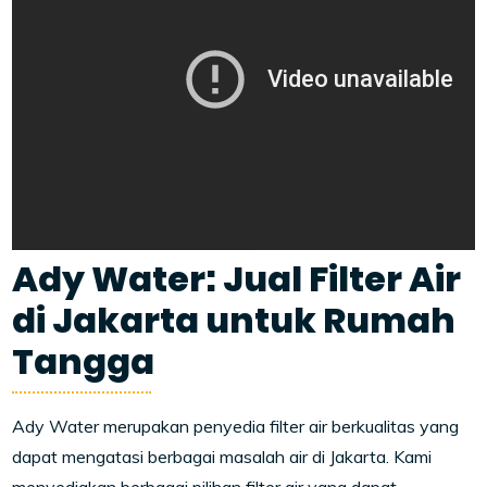
Ady Water: Jual Filter Air
di Jakarta untuk Rumah
Tangga
Ady Water merupakan penyedia filter air berkualitas yang
dapat mengatasi berbagai masalah air di Jakarta. Kami