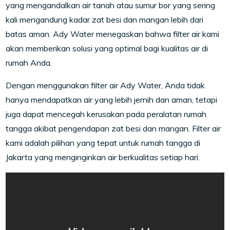
yang mengandalkan air tanah atau sumur bor yang sering
kali mengandung kadar zat besi dan mangan lebih dari
batas aman. Ady Water menegaskan bahwa filter air kami
akan memberikan solusi yang optimal bagi kualitas air di
rumah Anda.
Dengan menggunakan filter air Ady Water, Anda tidak
hanya mendapatkan air yang lebih jernih dan aman, tetapi
juga dapat mencegah kerusakan pada peralatan rumah
tangga akibat pengendapan zat besi dan mangan. Filter air
kami adalah pilihan yang tepat untuk rumah tangga di
Jakarta yang menginginkan air berkualitas setiap hari.