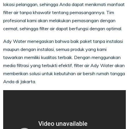
lokasi pelanggan, sehingga Anda dapat menikmati manfaat
filter air tanpa khawatir tentang pemasangannya. Tim
profesional kami akan melakukan pemasangan dengan
cermat, sehingga filter air dapat berfungsi dengan optimal.
Ady Water menegaskan bahwa baik paket tanpa instalasi
maupun dengan instalasi, semua produk yang kami
tawarkan memiliki kualitas terbaik. Dengan menggunakan
media filtrasi yang terbukti efektif, filter air Ady Water akan
memberikan solusi untuk kebutuhan air bersih rumah tangga
Anda di Jakarta.