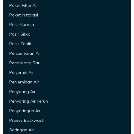
Paket Filter Air
Paket Instalasi
Pasir Kuarsa
Pasir Silika
Pasir Zeolit
Pencemaran Air
Penghilang Bau
Penjernih Air
Penjernihan Air
Penyaring Air
Penyaring Air Keruh
Penyaringan Air
Proses Backwash
Saringan Air