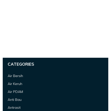
CATEGORIES
Air Bersih
Air Keruh
Air PDAM
Anti Bau
Antrasit