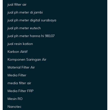
jual filter air
jual ph meter di jambi
jual ph meter digital surabaya
jual ph meter eutech
jual ph meter hanna hi 98107
jual resin kation
Karbon Aktif
Komponen Saringan Air
Material Filter Air
Media Filter
media filter air
Media Filter FRP
Mesin RO
Nanotec