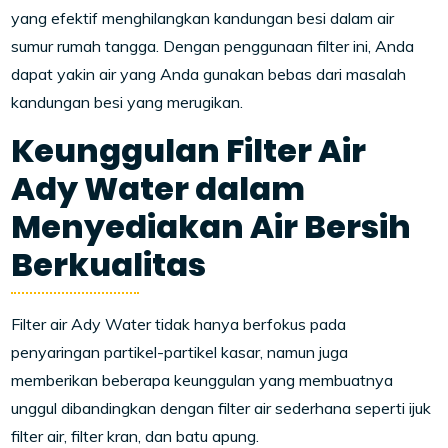
yang efektif menghilangkan kandungan besi dalam air
sumur rumah tangga. Dengan penggunaan filter ini, Anda
dapat yakin air yang Anda gunakan bebas dari masalah
kandungan besi yang merugikan.
Keunggulan Filter Air
Ady Water dalam
Menyediakan Air Bersih
Berkualitas
Filter air Ady Water tidak hanya berfokus pada
penyaringan partikel-partikel kasar, namun juga
memberikan beberapa keunggulan yang membuatnya
unggul dibandingkan dengan filter air sederhana seperti ijuk
filter air, filter kran, dan batu apung.