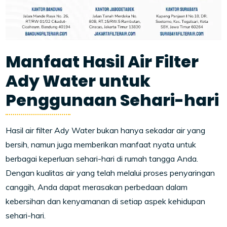
Manfaat Hasil Air Filter
Ady Water untuk
Penggunaan Sehari-hari
Hasil air filter Ady Water bukan hanya sekadar air yang
bersih, namun juga memberikan manfaat nyata untuk
berbagai keperluan sehari-hari di rumah tangga Anda.
Dengan kualitas air yang telah melalui proses penyaringan
canggih, Anda dapat merasakan perbedaan dalam
kebersihan dan kenyamanan di setiap aspek kehidupan
sehari-hari.