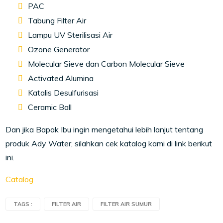
PAC
Tabung Filter Air
Lampu UV Sterilisasi Air
Ozone Generator
Molecular Sieve dan Carbon Molecular Sieve
Activated Alumina
Katalis Desulfurisasi
Ceramic Ball
Dan jika Bapak Ibu ingin mengetahui lebih lanjut tentang
produk Ady Water, silahkan cek katalog kami di link berikut
ini.
Catalog
TAGS :
FILTER AIR
FILTER AIR SUMUR