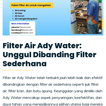
Filter Air Ady Water:
Unggul Dibanding Filter
Sederhana
Filter air Ady Water telah terbukti jauh lebih baik dan efektif
dibandingkan dengan filter air sederhana seperti ijuk filter
air, filter kran, dan batu apung. Keunggulan yang dimiliki oleh
Ady Water mencakup aspek penyaringan, keefektifan, dan
daya tahan yang menjadikannya pilihan utama bagi mereka