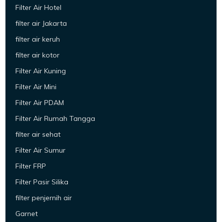
Filter Air Hotel
filter air Jakarta
filter air keruh
filter air kotor
Filter Air Kuning
Filter Air Mini
Filter Air PDAM
Filter Air Rumah Tangga
filter air sehat
Filter Air Sumur
Filter FRP
Filter Pasir Silika
filter penjernih air
Garnet