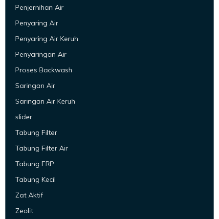
Penjernihan Air
Penyaring Air
Penyaring Air Keruh
Penyaringan Air
Proses Backwash
Saringan Air
Saringan Air Keruh
slider
Tabung Filter
Tabung Filter Air
Tabung FRP
Tabung Kecil
Zat Aktif
Zeolit