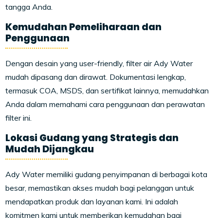
tangga Anda.
Kemudahan Pemeliharaan dan
Penggunaan
Dengan desain yang user-friendly, filter air Ady Water
mudah dipasang dan dirawat. Dokumentasi lengkap,
termasuk COA, MSDS, dan sertifikat lainnya, memudahkan
Anda dalam memahami cara penggunaan dan perawatan
filter ini.
Lokasi Gudang yang Strategis dan
Mudah Dijangkau
Ady Water memiliki gudang penyimpanan di berbagai kota
besar, memastikan akses mudah bagi pelanggan untuk
mendapatkan produk dan layanan kami. Ini adalah
komitmen kami untuk memberikan kemudahan bagi