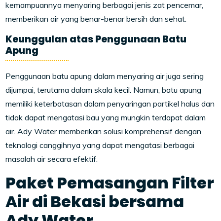
kemampuannya menyaring berbagai jenis zat pencemar,
memberikan air yang benar-benar bersih dan sehat.
Keunggulan atas Penggunaan Batu
Apung
Penggunaan batu apung dalam menyaring air juga sering
dijumpai, terutama dalam skala kecil. Namun, batu apung
memiliki keterbatasan dalam penyaringan partikel halus dan
tidak dapat mengatasi bau yang mungkin terdapat dalam
air. Ady Water memberikan solusi komprehensif dengan
teknologi canggihnya yang dapat mengatasi berbagai
masalah air secara efektif.
Paket Pemasangan Filter
Air di Bekasi bersama
Ady Water