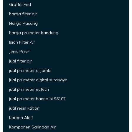
Graffiti Fed
harga filter air
Harga Pasang
harga ph meter bandung
Isian Filter Air
Jenis Pasir
jual filter air
jual ph meter di jambi
jual ph meter digital surabaya
jual ph meter eutech
jual ph meter hanna hi 98107
jual resin kation
Karbon Aktif
Komponen Saringan Air