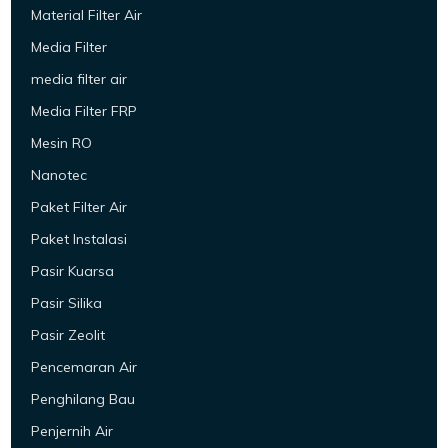
Material Filter Air
Media Filter
media filter air
Media Filter FRP
Mesin RO
Nanotec
Paket Filter Air
Paket Instalasi
Pasir Kuarsa
Pasir Silika
Pasir Zeolit
Pencemaran Air
Penghilang Bau
Penjernih Air