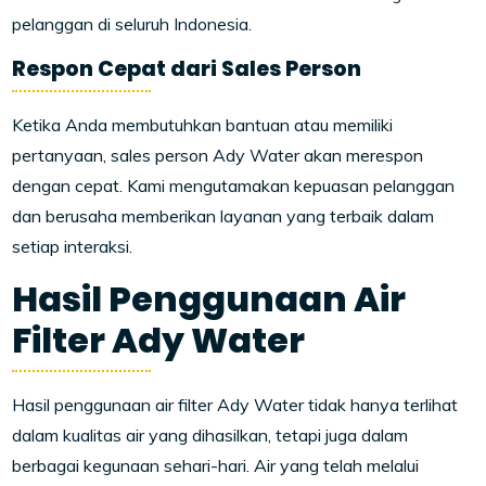
pelanggan di seluruh Indonesia.
Respon Cepat dari Sales Person
Ketika Anda membutuhkan bantuan atau memiliki
pertanyaan, sales person Ady Water akan merespon
dengan cepat. Kami mengutamakan kepuasan pelanggan
dan berusaha memberikan layanan yang terbaik dalam
setiap interaksi.
Hasil Penggunaan Air
Filter Ady Water
Hasil penggunaan air filter Ady Water tidak hanya terlihat
dalam kualitas air yang dihasilkan, tetapi juga dalam
berbagai kegunaan sehari-hari. Air yang telah melalui