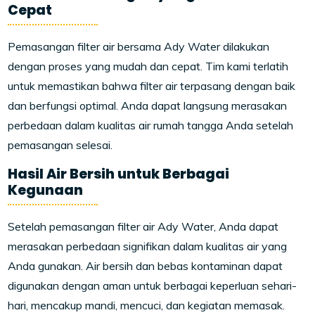
Cepat
Pemasangan filter air bersama Ady Water dilakukan
dengan proses yang mudah dan cepat. Tim kami terlatih
untuk memastikan bahwa filter air terpasang dengan baik
dan berfungsi optimal. Anda dapat langsung merasakan
perbedaan dalam kualitas air rumah tangga Anda setelah
pemasangan selesai.
Hasil Air Bersih untuk Berbagai
Kegunaan
Setelah pemasangan filter air Ady Water, Anda dapat
merasakan perbedaan signifikan dalam kualitas air yang
Anda gunakan. Air bersih dan bebas kontaminan dapat
digunakan dengan aman untuk berbagai keperluan sehari-
hari, mencakup mandi, mencuci, dan kegiatan memasak.