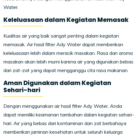
Water.
Keleluasaan dalam Kegiatan Memasak
Kualitas air yang baik sangat penting dalam kegiatan
memasak. Air hasil filter Ady Water dapat memberikan
keleluasaan lebih dalam meracik masakan. Rasa dan aroma
masakan akan lebih murni karena air yang digunakan bebas
dari zat-zat yang dapat mengganggu cita rasa makanan.
Aman Digunakan dalam Kegiatan
Sehari-hari
Dengan menggunakan air hasil filter Ady Water, Anda
dapat memiliki keamanan tambahan dalam kegiatan sehari-
hari. Air yang bebas dari kontaminan dan zat berbahaya
memberikan jaminan kesehatan untuk seluruh keluarga