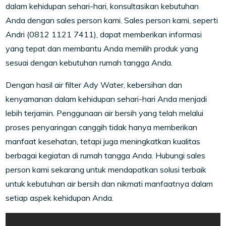
dalam kehidupan sehari-hari, konsultasikan kebutuhan
Anda dengan sales person kami. Sales person kami, seperti
Andri (0812 1121 7411), dapat memberikan informasi
yang tepat dan membantu Anda memilih produk yang
sesuai dengan kebutuhan rumah tangga Anda.
Dengan hasil air filter Ady Water, kebersihan dan
kenyamanan dalam kehidupan sehari-hari Anda menjadi
lebih terjamin. Penggunaan air bersih yang telah melalui
proses penyaringan canggih tidak hanya memberikan
manfaat kesehatan, tetapi juga meningkatkan kualitas
berbagai kegiatan di rumah tangga Anda. Hubungi sales
person kami sekarang untuk mendapatkan solusi terbaik
untuk kebutuhan air bersih dan nikmati manfaatnya dalam
setiap aspek kehidupan Anda.