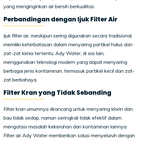
yang menginginkan air bersih berkualitas.
Perbandingan dengan Ijuk Filter Air
Ijuk filter air, meskipun sering digunakan secara tradisional,
memiliki keterbatasan dalam menyaring partikel halus dan
zat-zat kimia tertentu. Ady Water, di sisi lain,
menggunakan teknologi modern yang dapat menyaring
berbagai jenis kontaminan, termasuk partikel kecil dan zat-
zat berbahaya.
Filter Kran yang Tidak Sebanding
Filter kran umumnya dirancang untuk menyaring klorin dan
bau tidak sedap, namun seringkali tidak efektif dalam
mengatasi masalah kekeruhan dan kontaminan lainnya.
Filter air Ady Water memberikan solusi menyeluruh dengan