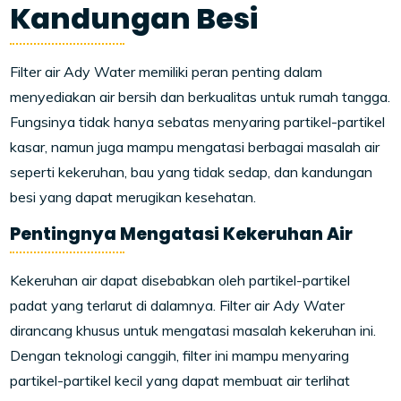
Kandungan Besi
Filter air Ady Water memiliki peran penting dalam
menyediakan air bersih dan berkualitas untuk rumah tangga.
Fungsinya tidak hanya sebatas menyaring partikel-partikel
kasar, namun juga mampu mengatasi berbagai masalah air
seperti kekeruhan, bau yang tidak sedap, dan kandungan
besi yang dapat merugikan kesehatan.
Pentingnya Mengatasi Kekeruhan Air
Kekeruhan air dapat disebabkan oleh partikel-partikel
padat yang terlarut di dalamnya. Filter air Ady Water
dirancang khusus untuk mengatasi masalah kekeruhan ini.
Dengan teknologi canggih, filter ini mampu menyaring
partikel-partikel kecil yang dapat membuat air terlihat