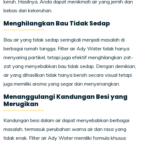
keruh. Hasilnya, Anda dapat menikmati air yang jernih dan
bebas dari kekeruhan.
Menghilangkan Bau Tidak Sedap
Bau air yang tidak sedap seringkali menjadi masalah di
berbagai rumah tangga. Filter air Ady Water tidak hanya
menyaring partikel, tetapi juga efektif menghilangkan zat-
zat yang menyebabkan bau tidak sedap. Dengan demikian,
air yang dihasilkan tidak hanya bersih secara visual tetapi
juga memiliki aroma yang segar dan menyenangkan.
Menanggulangi Kandungan Besi yang
Merugikan
Kandungan besi dalam air dapat menyebabkan berbagai
masalah, termasuk perubahan warna air dan rasa yang
tidak enak. Filter air Ady Water memiliki formula khusus