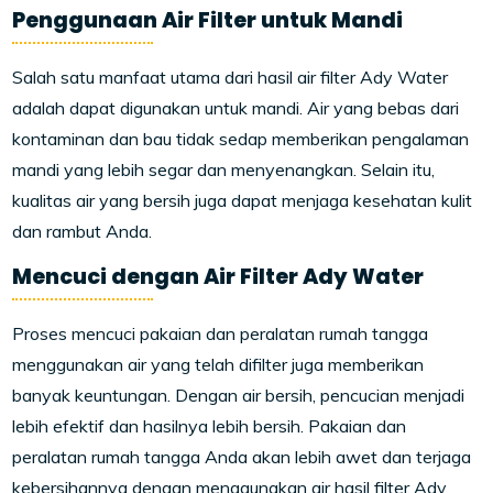
Penggunaan Air Filter untuk Mandi
Salah satu manfaat utama dari hasil air filter Ady Water
adalah dapat digunakan untuk mandi. Air yang bebas dari
kontaminan dan bau tidak sedap memberikan pengalaman
mandi yang lebih segar dan menyenangkan. Selain itu,
kualitas air yang bersih juga dapat menjaga kesehatan kulit
dan rambut Anda.
Mencuci dengan Air Filter Ady Water
Proses mencuci pakaian dan peralatan rumah tangga
menggunakan air yang telah difilter juga memberikan
banyak keuntungan. Dengan air bersih, pencucian menjadi
lebih efektif dan hasilnya lebih bersih. Pakaian dan
peralatan rumah tangga Anda akan lebih awet dan terjaga
kebersihannya dengan menggunakan air hasil filter Ady