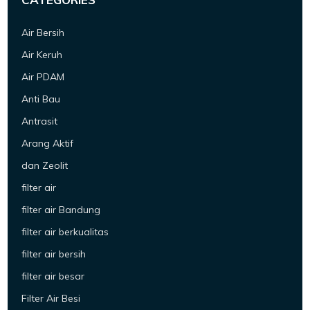
Air Bersih
Air Keruh
Air PDAM
Anti Bau
Antrasit
Arang Aktif
dan Zeolit
filter air
filter air Bandung
filter air berkualitas
filter air bersih
filter air besar
Filter Air Besi