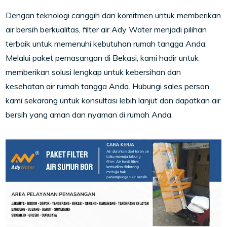
Dengan teknologi canggih dan komitmen untuk memberikan
air bersih berkualitas, filter air Ady Water menjadi pilihan
terbaik untuk memenuhi kebutuhan rumah tangga Anda.
Melalui paket pemasangan di Bekasi, kami hadir untuk
memberikan solusi lengkap untuk kebersihan dan
kesehatan air rumah tangga Anda. Hubungi sales person
kami sekarang untuk konsultasi lebih lanjut dan dapatkan air
bersih yang aman dan nyaman di rumah Anda.