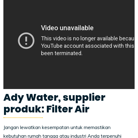
Ady Water, supplier
produk: Filter Air
Jangan lewatkan kesempatan untuk memastikan
kebutuhan rumah tangga atau industri Anda terpenuhi