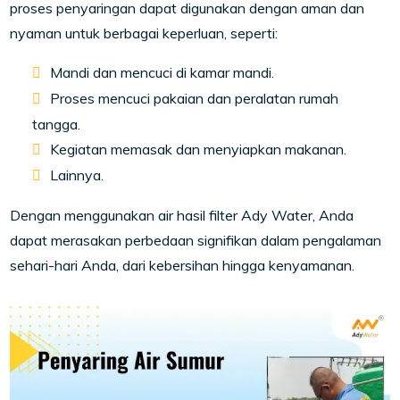
proses penyaringan dapat digunakan dengan aman dan
nyaman untuk berbagai keperluan, seperti:
Mandi dan mencuci di kamar mandi.
Proses mencuci pakaian dan peralatan rumah
tangga.
Kegiatan memasak dan menyiapkan makanan.
Lainnya.
Dengan menggunakan air hasil filter Ady Water, Anda
dapat merasakan perbedaan signifikan dalam pengalaman
sehari-hari Anda, dari kebersihan hingga kenyamanan.