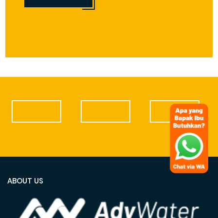
ABOUT US