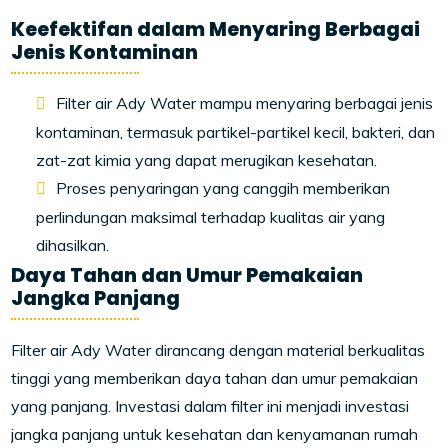
Keefektifan dalam Menyaring Berbagai
Jenis Kontaminan
Filter air Ady Water mampu menyaring berbagai jenis
kontaminan, termasuk partikel-partikel kecil, bakteri, dan
zat-zat kimia yang dapat merugikan kesehatan.
Proses penyaringan yang canggih memberikan
perlindungan maksimal terhadap kualitas air yang
dihasilkan.
Daya Tahan dan Umur Pemakaian
Jangka Panjang
Filter air Ady Water dirancang dengan material berkualitas
tinggi yang memberikan daya tahan dan umur pemakaian
yang panjang. Investasi dalam filter ini menjadi investasi
jangka panjang untuk kesehatan dan kenyamanan rumah