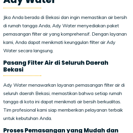
Jika Anda berada di Bekasi dan ingin memastikan air bersih
di rumah tangga Anda, Ady Water menyediakan paket
pemasangan filter air yang komprehensif. Dengan layanan
kami, Anda dapat menikmati keunggulan filter air Ady
Water secara langsung.
Pasang Filter Air di Seluruh Daerah
Bekasi
Ady Water menawarkan layanan pemasangan filter air di
seluruh daerah Bekasi, memastikan bahwa setiap rumah
tangga di kota ini dapat menikmati air bersih berkualitas.
Tim profesional kami siap memberikan pelayanan terbaik
untuk kebutuhan Anda.
Proses Pemasangan yang Mudah dan