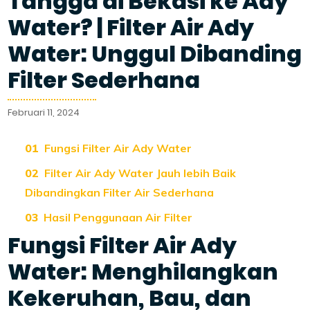
Tangga di Bekasi ke Ady
Water? | Filter Air Ady
Water: Unggul Dibanding
Filter Sederhana
Februari 11, 2024
Fungsi Filter Air Ady Water
Filter Air Ady Water Jauh lebih Baik
Dibandingkan Filter Air Sederhana
Hasil Penggunaan Air Filter
Fungsi Filter Air Ady
Water: Menghilangkan
Kekeruhan, Bau, dan