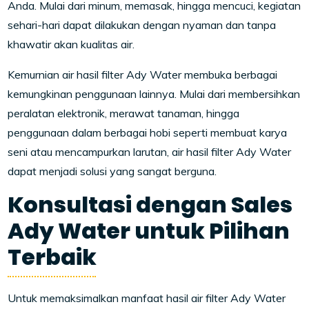
Anda. Mulai dari minum, memasak, hingga mencuci, kegiatan
sehari-hari dapat dilakukan dengan nyaman dan tanpa
khawatir akan kualitas air.
Kemurnian air hasil filter Ady Water membuka berbagai
kemungkinan penggunaan lainnya. Mulai dari membersihkan
peralatan elektronik, merawat tanaman, hingga
penggunaan dalam berbagai hobi seperti membuat karya
seni atau mencampurkan larutan, air hasil filter Ady Water
dapat menjadi solusi yang sangat berguna.
Konsultasi dengan Sales
Ady Water untuk Pilihan
Terbaik
Untuk memaksimalkan manfaat hasil air filter Ady Water