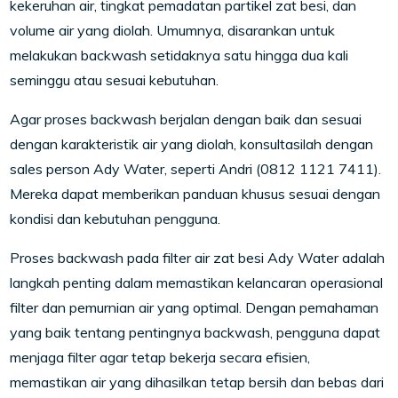
kekeruhan air, tingkat pemadatan partikel zat besi, dan
volume air yang diolah. Umumnya, disarankan untuk
melakukan backwash setidaknya satu hingga dua kali
seminggu atau sesuai kebutuhan.
Agar proses backwash berjalan dengan baik dan sesuai
dengan karakteristik air yang diolah, konsultasilah dengan
sales person Ady Water, seperti Andri (0812 1121 7411).
Mereka dapat memberikan panduan khusus sesuai dengan
kondisi dan kebutuhan pengguna.
Proses backwash pada filter air zat besi Ady Water adalah
langkah penting dalam memastikan kelancaran operasional
filter dan pemurnian air yang optimal. Dengan pemahaman
yang baik tentang pentingnya backwash, pengguna dapat
menjaga filter agar tetap bekerja secara efisien,
memastikan air yang dihasilkan tetap bersih dan bebas dari