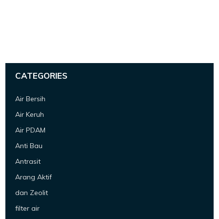
CATEGORIES
Air Bersih
Air Keruh
Air PDAM
Anti Bau
Antrasit
Arang Aktif
dan Zeolit
filter air