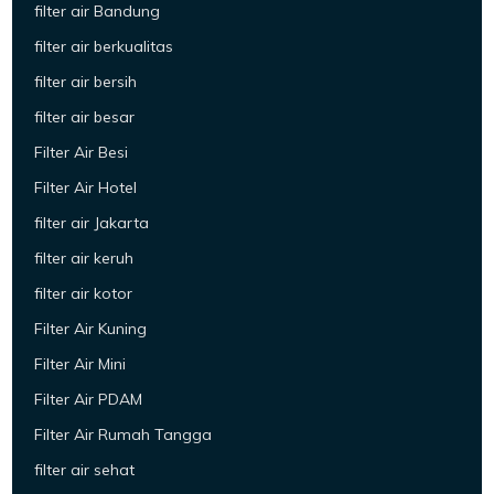
filter air Bandung
filter air berkualitas
filter air bersih
filter air besar
Filter Air Besi
Filter Air Hotel
filter air Jakarta
filter air keruh
filter air kotor
Filter Air Kuning
Filter Air Mini
Filter Air PDAM
Filter Air Rumah Tangga
filter air sehat