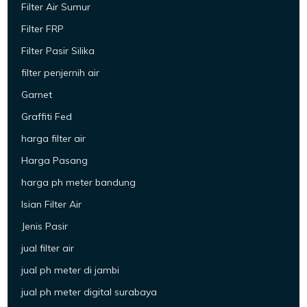
Filter Air Sumur
Filter FRP
Filter Pasir Silika
filter penjernih air
Garnet
Graffiti Fed
harga filter air
Harga Pasang
harga ph meter bandung
Isian Filter Air
Jenis Pasir
jual filter air
jual ph meter di jambi
jual ph meter digital surabaya