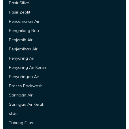
Pasir Silika
Pasir Zeolit
Pencemaran Air
Penghilang Bau
Penjernih Air
Penjernihan Air
Penyaring Air
Penyaring Air Keruh
Penyaringan Air
Proses Backwash
Saringan Air
Saringan Air Keruh
slider
Tabung Filter