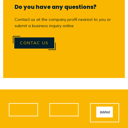
Do you have any questions?
Contact us at the company profil nearest to you or
submit a business inquiry online
CONTAC US