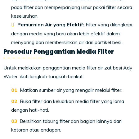
pada filter dan memperpanjang umur pakai filter secara
keseluruhan.
Pemurnian Air yang Efektif:
Filter yang dilengkapi
dengan media yang baru akan lebih efektif dalam
menyaring dan membersihkan air dari partikel besi.
Prosedur Penggantian Media Filter
Untuk melakukan penggantian media filter air zat besi Ady
Water, ikuti langkah-langkah berikut:
Matikan sumber air yang mengalir melalui filter.
Buka filter dan keluarkan media filter yang lama
dengan hati-hati.
Bersihkan tabung filter dan bagian lainnya dari
kotoran atau endapan.