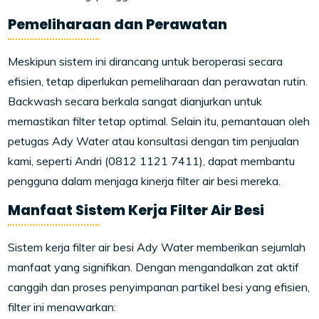
Pemeliharaan dan Perawatan
Meskipun sistem ini dirancang untuk beroperasi secara
efisien, tetap diperlukan pemeliharaan dan perawatan rutin.
Backwash secara berkala sangat dianjurkan untuk
memastikan filter tetap optimal. Selain itu, pemantauan oleh
petugas Ady Water atau konsultasi dengan tim penjualan
kami, seperti Andri (0812 1121 7411), dapat membantu
pengguna dalam menjaga kinerja filter air besi mereka.
Manfaat Sistem Kerja Filter Air Besi
Sistem kerja filter air besi Ady Water memberikan sejumlah
manfaat yang signifikan. Dengan mengandalkan zat aktif
canggih dan proses penyimpanan partikel besi yang efisien,
filter ini menawarkan: