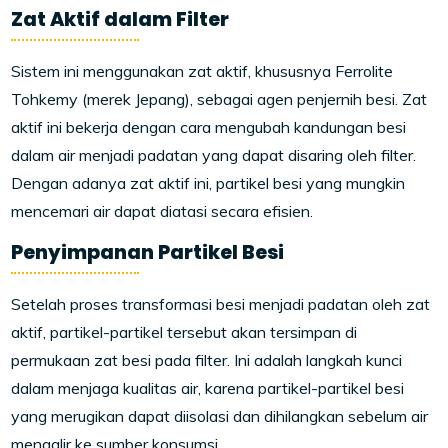
Zat Aktif dalam Filter
Sistem ini menggunakan zat aktif, khususnya Ferrolite
Tohkemy (merek Jepang), sebagai agen penjernih besi. Zat
aktif ini bekerja dengan cara mengubah kandungan besi
dalam air menjadi padatan yang dapat disaring oleh filter.
Dengan adanya zat aktif ini, partikel besi yang mungkin
mencemari air dapat diatasi secara efisien.
Penyimpanan Partikel Besi
Setelah proses transformasi besi menjadi padatan oleh zat
aktif, partikel-partikel tersebut akan tersimpan di
permukaan zat besi pada filter. Ini adalah langkah kunci
dalam menjaga kualitas air, karena partikel-partikel besi
yang merugikan dapat diisolasi dan dihilangkan sebelum air
mengalir ke sumber konsumsi.