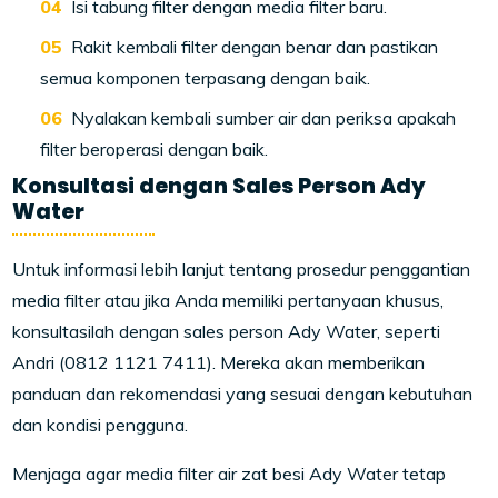
Isi tabung filter dengan media filter baru.
Rakit kembali filter dengan benar dan pastikan
semua komponen terpasang dengan baik.
Nyalakan kembali sumber air dan periksa apakah
filter beroperasi dengan baik.
Konsultasi dengan Sales Person Ady
Water
Untuk informasi lebih lanjut tentang prosedur penggantian
media filter atau jika Anda memiliki pertanyaan khusus,
konsultasilah dengan sales person Ady Water, seperti
Andri (0812 1121 7411). Mereka akan memberikan
panduan dan rekomendasi yang sesuai dengan kebutuhan
dan kondisi pengguna.
Menjaga agar media filter air zat besi Ady Water tetap