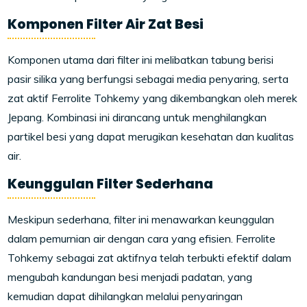
Komponen Filter Air Zat Besi
Komponen utama dari filter ini melibatkan tabung berisi
pasir silika yang berfungsi sebagai media penyaring, serta
zat aktif Ferrolite Tohkemy yang dikembangkan oleh merek
Jepang. Kombinasi ini dirancang untuk menghilangkan
partikel besi yang dapat merugikan kesehatan dan kualitas
air.
Keunggulan Filter Sederhana
Meskipun sederhana, filter ini menawarkan keunggulan
dalam pemurnian air dengan cara yang efisien. Ferrolite
Tohkemy sebagai zat aktifnya telah terbukti efektif dalam
mengubah kandungan besi menjadi padatan, yang
kemudian dapat dihilangkan melalui penyaringan