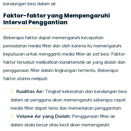
kandungan besi dalam air.
Faktor-faktor yang Mempengaruhi
Interval Penggantian
Beberapa faktor dapat memengaruhi kecepatan
pemadatan media filter dan oleh karena itu memengaruhi
keputusan untuk mengganti media filter air zat besi. Faktor-
faktor tersebut melibatkan karakteristik air yang diolah dan
penggunaan filter dalam lingkungan tertentu. Beberapa
faktor utama meliputi:
Kualitas Air:
Tingkat kekeruhan dan kandungan besi
dalam air pengguna akan memengaruhi seberapa cepat
media filter dapat terisi dan memerlukan penggantian.
Volume Air yang Diolah:
Penggunaan filter air
dalam skala besar atau kecil akan memengaruhi