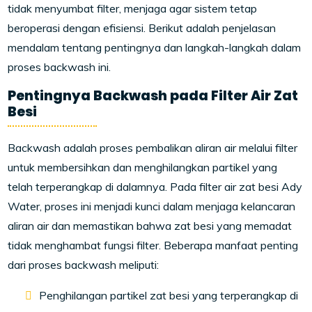
tidak menyumbat filter, menjaga agar sistem tetap
beroperasi dengan efisiensi. Berikut adalah penjelasan
mendalam tentang pentingnya dan langkah-langkah dalam
proses backwash ini.
Pentingnya Backwash pada Filter Air Zat
Besi
Backwash adalah proses pembalikan aliran air melalui filter
untuk membersihkan dan menghilangkan partikel yang
telah terperangkap di dalamnya. Pada filter air zat besi Ady
Water, proses ini menjadi kunci dalam menjaga kelancaran
aliran air dan memastikan bahwa zat besi yang memadat
tidak menghambat fungsi filter. Beberapa manfaat penting
dari proses backwash meliputi:
Penghilangan partikel zat besi yang terperangkap di