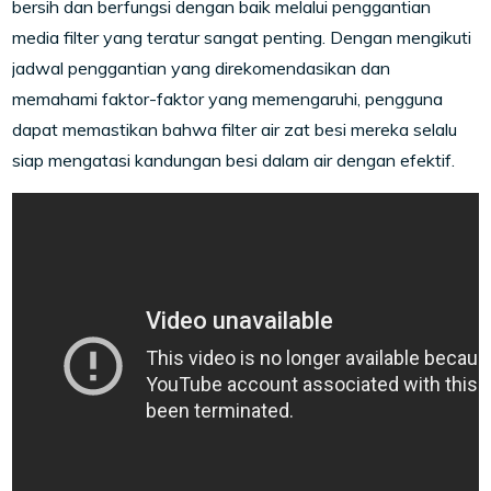
bersih dan berfungsi dengan baik melalui penggantian
media filter yang teratur sangat penting. Dengan mengikuti
jadwal penggantian yang direkomendasikan dan
memahami faktor-faktor yang memengaruhi, pengguna
dapat memastikan bahwa filter air zat besi mereka selalu
siap mengatasi kandungan besi dalam air dengan efektif.