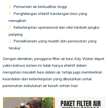
Pemurnian air berkualitas tinggi
Penghilangan efektif kandungan besi yang
merugikan
Keberlanjutan operasional dan nilai tambah jangka
panjang
Pemeliharaan yang mudah dan perawatan yang
terukur
Dengan demikian, pengguna filter air besi Ady Water dapat
yakin bahwa sistem ini tidak hanya efektif dalam
mengatasi masalah besi dalam air, tetapi juga memberikan
keandalan dan keberlanjutan yang dibutuhkan untuk
pemenuhan kebutuhan air bersih sehari-hari.