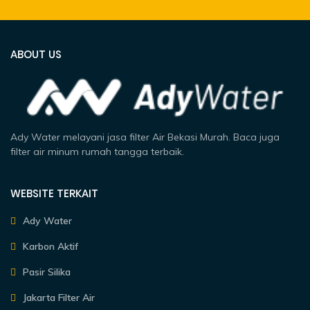
ABOUT US
Ady Water melayani jasa filter Air Bekasi Murah. Baca juga
filter air minum rumah tangga terbaik.
WEBSITE TERKAIT
Ady Water
Karbon Aktif
Pasir Silika
Jakarta Filter Air