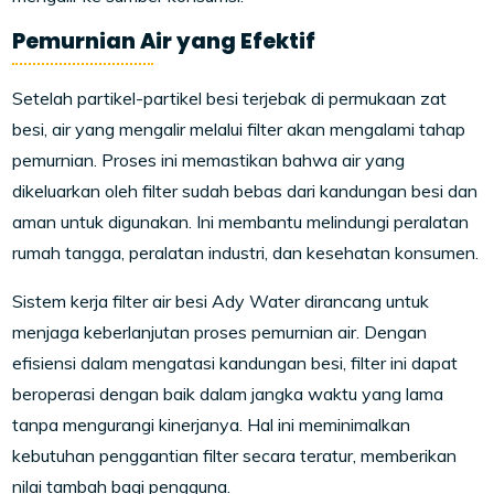
Pemurnian Air yang Efektif
Setelah partikel-partikel besi terjebak di permukaan zat
besi, air yang mengalir melalui filter akan mengalami tahap
pemurnian. Proses ini memastikan bahwa air yang
dikeluarkan oleh filter sudah bebas dari kandungan besi dan
aman untuk digunakan. Ini membantu melindungi peralatan
rumah tangga, peralatan industri, dan kesehatan konsumen.
Sistem kerja filter air besi Ady Water dirancang untuk
menjaga keberlanjutan proses pemurnian air. Dengan
efisiensi dalam mengatasi kandungan besi, filter ini dapat
beroperasi dengan baik dalam jangka waktu yang lama
tanpa mengurangi kinerjanya. Hal ini meminimalkan
kebutuhan penggantian filter secara teratur, memberikan
nilai tambah bagi pengguna.