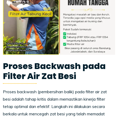
Proses Backwash pada
Filter Air Zat Besi
Proses backwash (pembersihan balik) pada filter air zat
besi adalah tahap kritis dalam memastikan kinerja filter
tetap optimal dan efektif. Langkah ini dilakukan secara
berkala untuk mencegah zat besi yang telah memadat