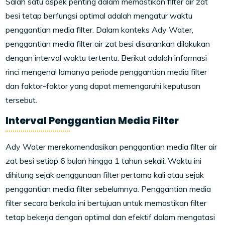
Salah satu aspek penting dalam memastikan filter air zat
besi tetap berfungsi optimal adalah mengatur waktu
penggantian media filter. Dalam konteks Ady Water,
penggantian media filter air zat besi disarankan dilakukan
dengan interval waktu tertentu. Berikut adalah informasi
rinci mengenai lamanya periode penggantian media filter
dan faktor-faktor yang dapat memengaruhi keputusan
tersebut.
Interval Penggantian Media Filter
Ady Water merekomendasikan penggantian media filter air
zat besi setiap 6 bulan hingga 1 tahun sekali. Waktu ini
dihitung sejak penggunaan filter pertama kali atau sejak
penggantian media filter sebelumnya. Penggantian media
filter secara berkala ini bertujuan untuk memastikan filter
tetap bekerja dengan optimal dan efektif dalam mengatasi