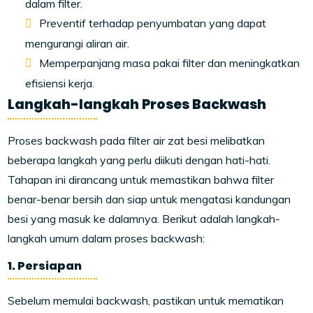
dalam filter.
Preventif terhadap penyumbatan yang dapat
mengurangi aliran air.
Memperpanjang masa pakai filter dan meningkatkan
efisiensi kerja.
Langkah-langkah Proses Backwash
Proses backwash pada filter air zat besi melibatkan
beberapa langkah yang perlu diikuti dengan hati-hati.
Tahapan ini dirancang untuk memastikan bahwa filter
benar-benar bersih dan siap untuk mengatasi kandungan
besi yang masuk ke dalamnya. Berikut adalah langkah-
langkah umum dalam proses backwash:
1. Persiapan
Sebelum memulai backwash, pastikan untuk mematikan