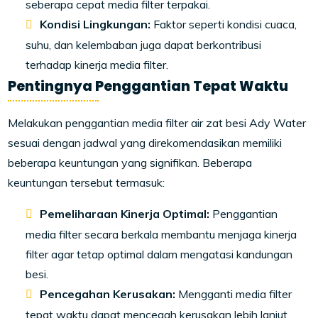
seberapa cepat media filter terpakai.
Kondisi Lingkungan:
Faktor seperti kondisi cuaca,
suhu, dan kelembaban juga dapat berkontribusi
terhadap kinerja media filter.
Pentingnya Penggantian Tepat Waktu
Melakukan penggantian media filter air zat besi Ady Water
sesuai dengan jadwal yang direkomendasikan memiliki
beberapa keuntungan yang signifikan. Beberapa
keuntungan tersebut termasuk:
Pemeliharaan Kinerja Optimal:
Penggantian
media filter secara berkala membantu menjaga kinerja
filter agar tetap optimal dalam mengatasi kandungan
besi.
Pencegahan Kerusakan:
Mengganti media filter
tepat waktu dapat mencegah kerusakan lebih lanjut