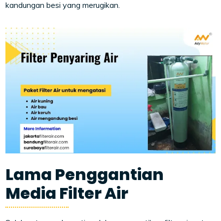
kandungan besi yang merugikan.
Lama Penggantian
Media Filter Air