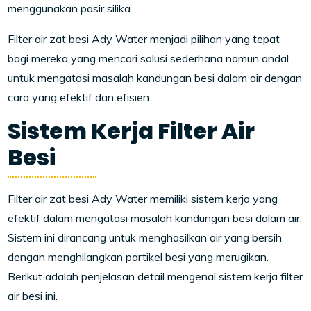
menggunakan pasir silika.
Filter air zat besi Ady Water menjadi pilihan yang tepat
bagi mereka yang mencari solusi sederhana namun andal
untuk mengatasi masalah kandungan besi dalam air dengan
cara yang efektif dan efisien.
Sistem Kerja Filter Air
Besi
Filter air zat besi Ady Water memiliki sistem kerja yang
efektif dalam mengatasi masalah kandungan besi dalam air.
Sistem ini dirancang untuk menghasilkan air yang bersih
dengan menghilangkan partikel besi yang merugikan.
Berikut adalah penjelasan detail mengenai sistem kerja filter
air besi ini.