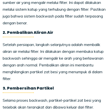
sumber air yang mengalir melalui filter. Ini dapat dilakukan
melalui sistem katup yang terhubung dengan filter. Pastikan
juga bahwa sistem backwash pada filter sudah terpasang
dengan benar.
2. Pembalikan Aliran Air
Setelah persiapan, langkah selanjutnya adalah membalik
aliran air melalui filter. Ini dilakukan dengan membuka katup
backwash sehingga air mengalir ke arah yang berlawanan
dengan arah normal. Pembalikan aliran ini membantu
menghilangkan partikel zat besi yang menumpuk di dalam
filter.
3. Pembersihan Partikel
Selama proses backwash, partikel-partikel zat besi yang
terjebak akan terangkat dan dibawa keluar dari filter.