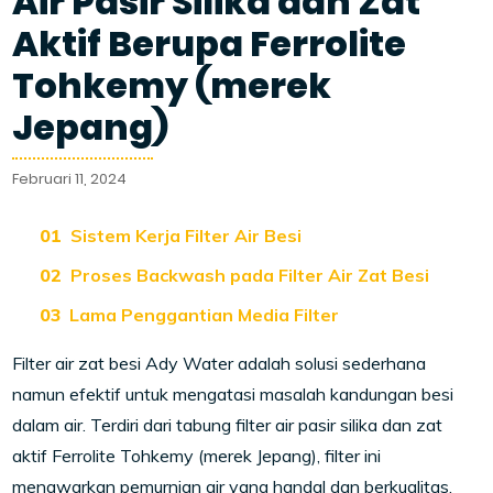
Air Pasir Silika dan Zat
Aktif Berupa Ferrolite
Tohkemy (merek
Jepang)
Februari 11, 2024
Sistem Kerja Filter Air Besi
Proses Backwash pada Filter Air Zat Besi
Lama Penggantian Media Filter
Filter air zat besi Ady Water adalah solusi sederhana
namun efektif untuk mengatasi masalah kandungan besi
dalam air. Terdiri dari tabung filter air pasir silika dan zat
aktif Ferrolite Tohkemy (merek Jepang), filter ini
menawarkan pemurnian air yang handal dan berkualitas.