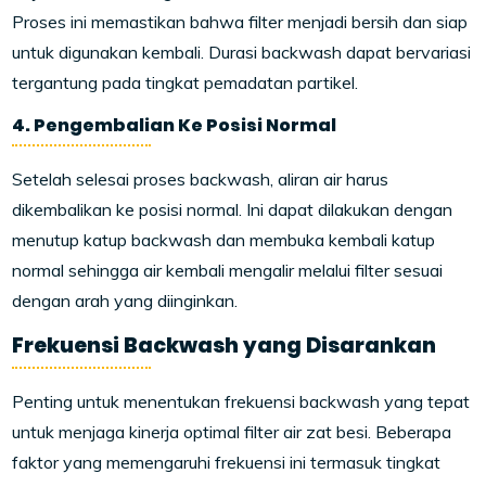
Proses ini memastikan bahwa filter menjadi bersih dan siap
untuk digunakan kembali. Durasi backwash dapat bervariasi
tergantung pada tingkat pemadatan partikel.
4. Pengembalian Ke Posisi Normal
Setelah selesai proses backwash, aliran air harus
dikembalikan ke posisi normal. Ini dapat dilakukan dengan
menutup katup backwash dan membuka kembali katup
normal sehingga air kembali mengalir melalui filter sesuai
dengan arah yang diinginkan.
Frekuensi Backwash yang Disarankan
Penting untuk menentukan frekuensi backwash yang tepat
untuk menjaga kinerja optimal filter air zat besi. Beberapa
faktor yang memengaruhi frekuensi ini termasuk tingkat