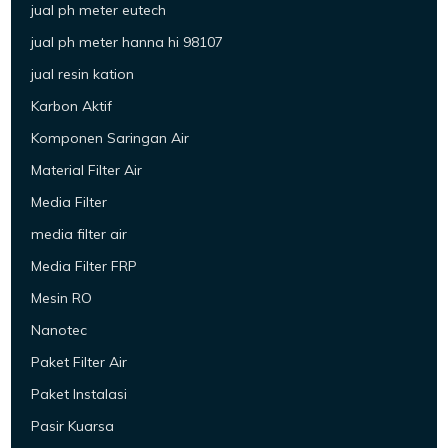
jual ph meter eutech
jual ph meter hanna hi 98107
jual resin kation
Karbon Aktif
Komponen Saringan Air
Material Filter Air
Media Filter
media filter air
Media Filter FRP
Mesin RO
Nanotec
Paket Filter Air
Paket Instalasi
Pasir Kuarsa